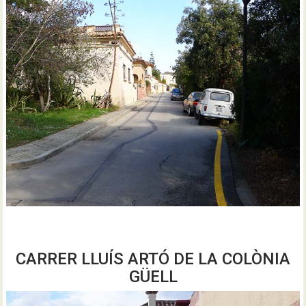
CARRER LLUÍS ARTÓ DE LA COLÒNIA
GÜELL