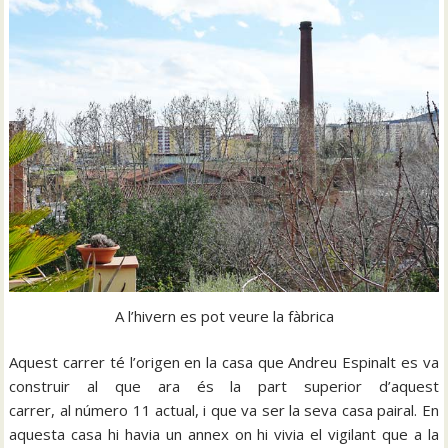
A l’hivern es pot veure la fàbrica
Aquest carrer té l’origen en la casa que Andreu Espinalt es va
construir al que ara és la part superior d’aquest
carrer, al número 11 actual, i que va ser la seva casa pairal. En
aquesta casa hi havia un annex on hi vivia el vigilant que a la