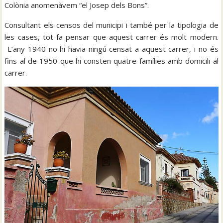
Colònia anomenàvem “el Josep dels Bons”.
Consultant els censos del municipi i també per la tipologia de
les cases, tot fa pensar que aquest carrer és molt modern.
L’any 1940 no hi havia ningú censat a aquest carrer, i no és
fins al de 1950 que hi consten quatre famílies amb domicili al
carrer.