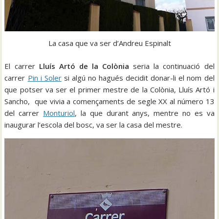
La casa que va ser d’Andreu Espinalt
El carrer
Lluís Artó de la Colònia
seria la continuació del
carrer
Pin i Soler
si algú no hagués decidit donar-li el nom del
que potser va ser el primer mestre de la Colònia, Lluís Artó i
Sancho, que vivia a començaments de segle XX al número 13
del carrer
Monturiol
, la que durant anys, mentre no es va
inaugurar l’escola del bosc, va ser la casa del mestre.