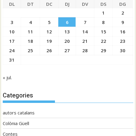
DL
DT
DC
DJ
DV
DS
DG
1
2
3
4
5
6
7
8
9
10
11
12
13
14
15
16
17
18
19
20
21
22
23
24
25
26
27
28
29
30
31
« jul.
Categories
autors catalans
Colònia Güell
Contes