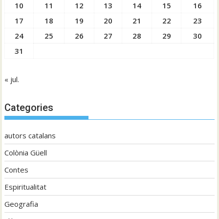
10
11
12
13
14
15
16
17
18
19
20
21
22
23
24
25
26
27
28
29
30
31
« jul.
Categories
autors catalans
Colònia Güell
Contes
Espiritualitat
Geografia