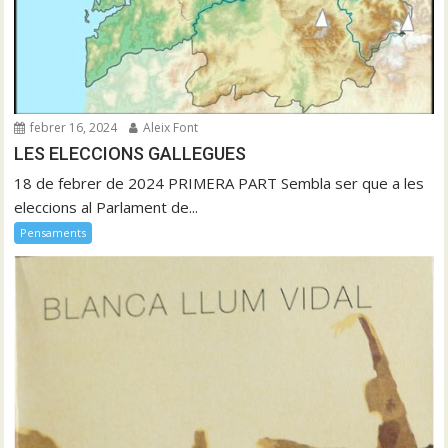
febrer 16, 2024
Aleix Font
LES ELECCIONS GALLEGUES
18 de febrer de 2024 PRIMERA PART Sembla ser que a les
eleccions al Parlament de...
Pensaments