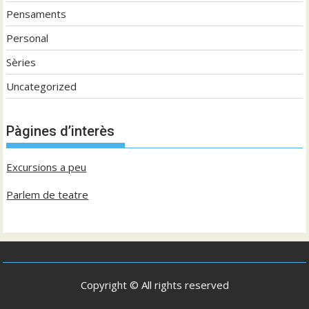
Pensaments
Personal
Sèries
Uncategorized
Pàgines d’interès
Excursions a peu
Parlem de teatre
Copyright © All rights reserved