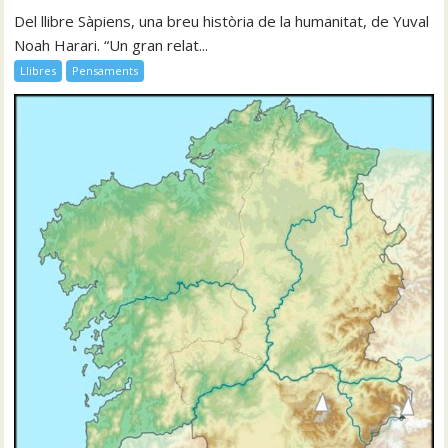
Del llibre Sàpiens, una breu història de la humanitat, de Yuval
Noah Harari. “Un gran relat...
Llibres
Pensaments