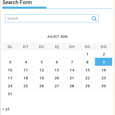
Search Form
AGOST 2026
DL
DT
DC
DJ
DV
DS
DG
1
2
3
4
5
6
7
8
9
10
11
12
13
14
15
16
17
18
19
20
21
22
23
24
25
26
27
28
29
30
31
« jul.