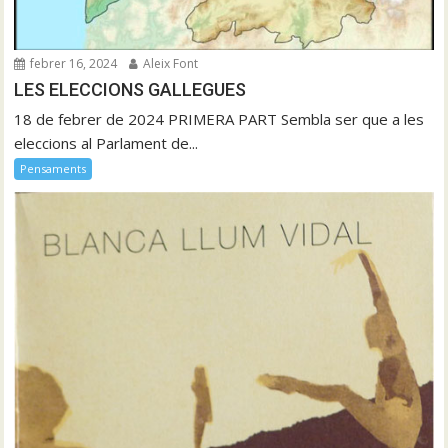
febrer 16, 2024
Aleix Font
LES ELECCIONS GALLEGUES
18 de febrer de 2024 PRIMERA PART Sembla ser que a les
eleccions al Parlament de...
Pensaments