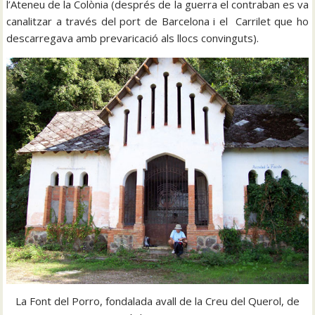
l’Ateneu de la Colònia (després de la guerra el contraban es va
canalitzar a través del port de Barcelona i el Carrilet que ho
descarregava amb prevaricació als llocs convinguts).
La Font del Porro, fondalada avall de la Creu del Querol, de