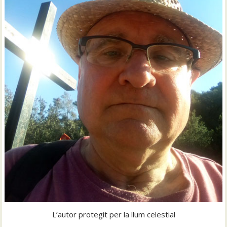
L’autor protegit per la llum celestial