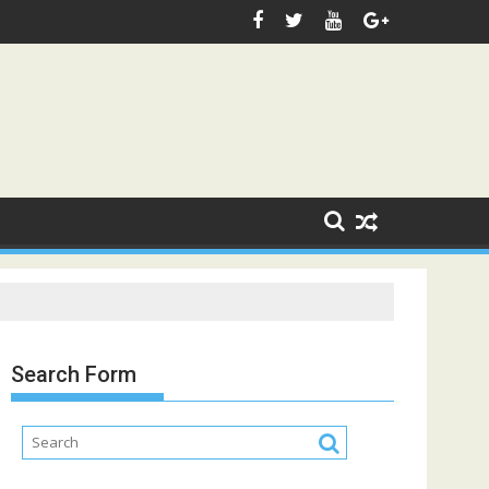
Search Form