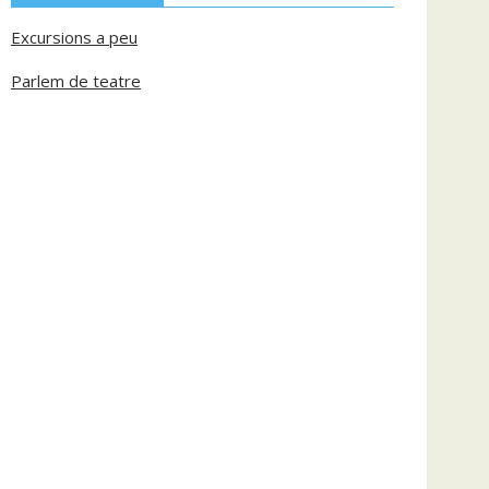
Excursions a peu
Parlem de teatre