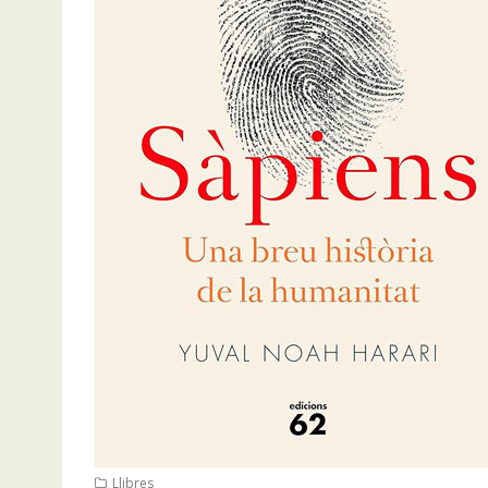
Llibres