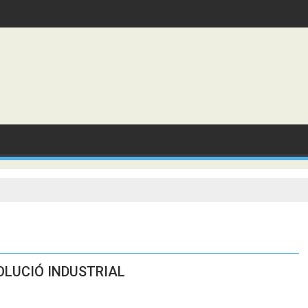
VOLUCIÓ INDUSTRIAL