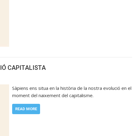
GIÓ CAPITALISTA
Sàpiens ens situa en la història de la nostra evolució en el
moment del naixement del capitalisme.
READ MORE