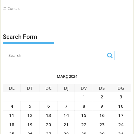
Contes
Search Form
MARÇ 2024
DL
DT
DC
DJ
DV
DS
DG
1
2
3
4
5
6
7
8
9
10
11
12
13
14
15
16
17
18
19
20
21
22
23
24
25
26
27
28
29
30
31