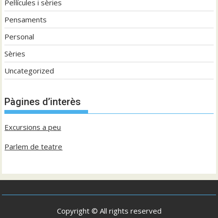
Pel·lícules i sèries
Pensaments
Personal
Sèries
Uncategorized
Pàgines d’interès
Excursions a peu
Parlem de teatre
Copyright © All rights reserved