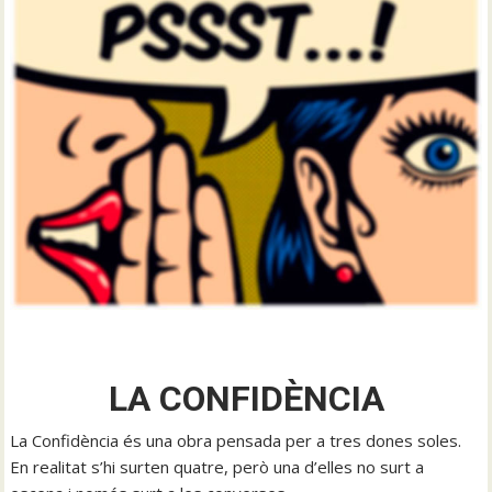
LA CONFIDÈNCIA
La Confidència és una obra pensada per a tres dones soles.
En realitat s’hi surten quatre, però una d’elles no surt a