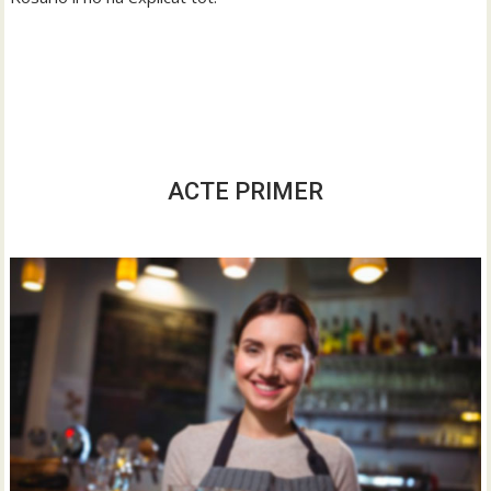
ACTE PRIMER