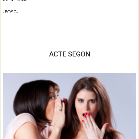
-FOSC-
ACTE SEGON