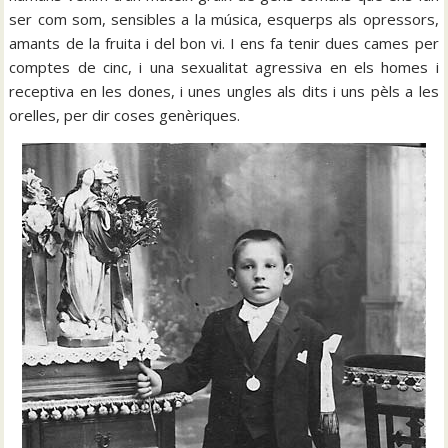
ser com som, sensibles a la música, esquerps als opressors,
amants de la fruita i del bon vi. I ens fa tenir dues cames per
comptes de cinc, i una sexualitat agressiva en els homes i
receptiva en les dones, i unes ungles als dits i uns pèls a les
orelles, per dir coses genèriques.