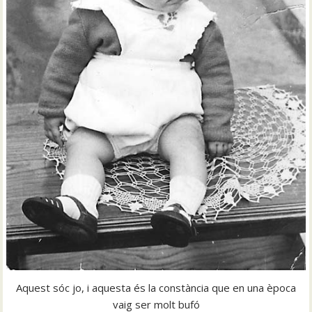
Aquest sóc jo, i aquesta és la constància que en una època
vaig ser molt bufó