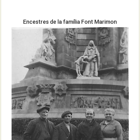
Encestres de la família Font Marimon