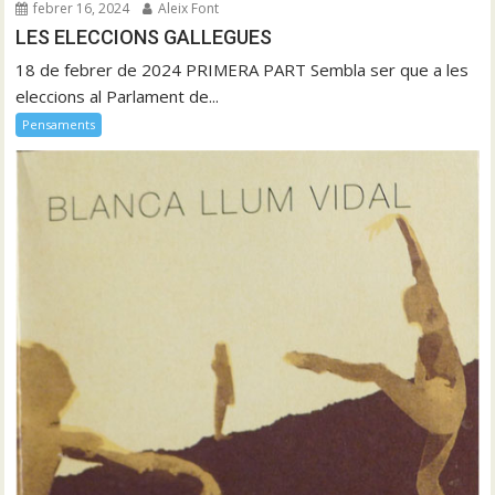
febrer 16, 2024
Aleix Font
LES ELECCIONS GALLEGUES
18 de febrer de 2024 PRIMERA PART Sembla ser que a les
eleccions al Parlament de...
Pensaments