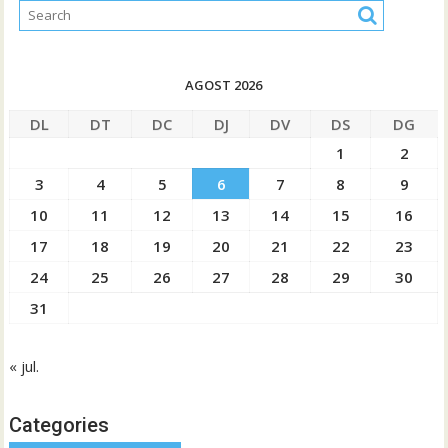
AGOST 2026
DL
DT
DC
DJ
DV
DS
DG
1
2
3
4
5
6
7
8
9
10
11
12
13
14
15
16
17
18
19
20
21
22
23
24
25
26
27
28
29
30
31
« jul.
Categories