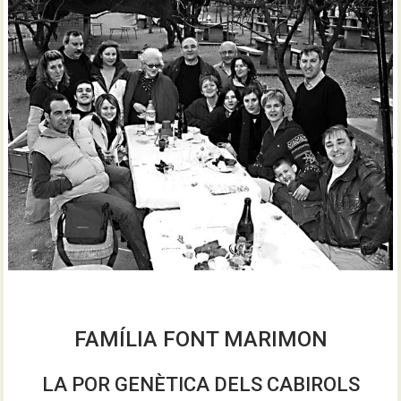
FAMÍLIA FONT MARIMON
LA POR GENÈTICA DELS CABIROLS