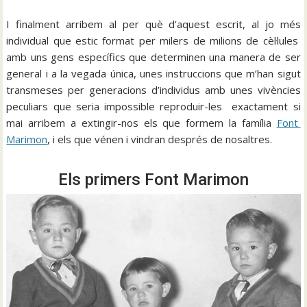
I finalment arribem al per què d’aquest escrit, al jo més
individual que estic format per milers de milions de cèl·lules
amb uns gens específics que determinen una manera de ser
general i a la vegada única, unes instruccions que m’han sigut
transmeses per generacions d’individus amb unes vivències
peculiars que seria impossible reproduir-les exactament si
mai arribem a extingir-nos els que formem la família
Font
Marimon
, i els que vénen i vindran després de nosaltres.
Els primers Font Marimon