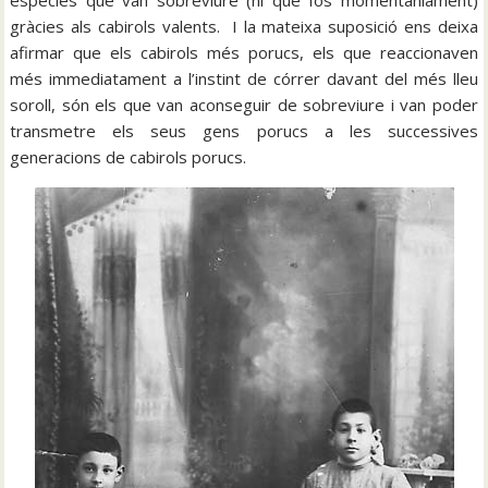
gràcies als cabirols valents. I la mateixa suposició ens deixa
afirmar que els cabirols més porucs, els que reaccionaven
més immediatament a l’instint de córrer davant del més lleu
soroll, són els que van aconseguir de sobreviure i van poder
transmetre els seus gens porucs a les successives
generacions de cabirols porucs.