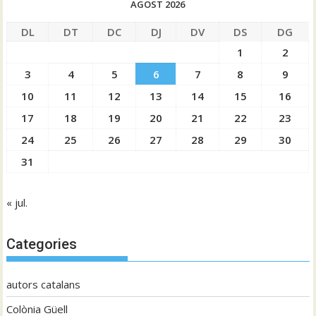
AGOST 2026
DL
DT
DC
DJ
DV
DS
DG
1
2
3
4
5
6
7
8
9
10
11
12
13
14
15
16
17
18
19
20
21
22
23
24
25
26
27
28
29
30
31
« jul.
Categories
autors catalans
Colònia Güell