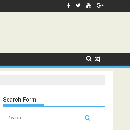
Search Form