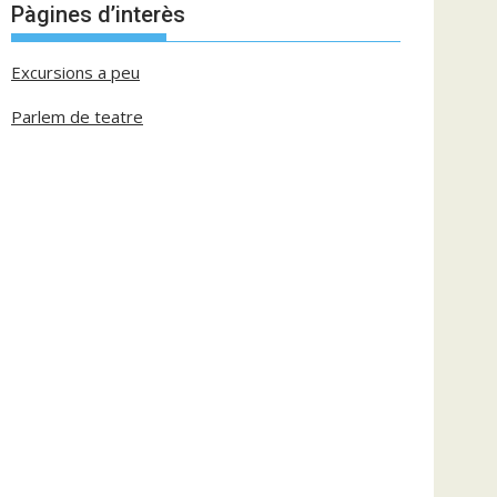
Pàgines d’interès
Excursions a peu
Parlem de teatre