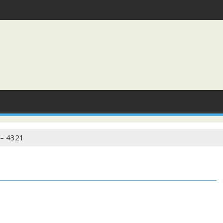
– 4321