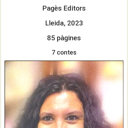
Pagès Editors
Lleida, 2023
85 pàgines
7 contes