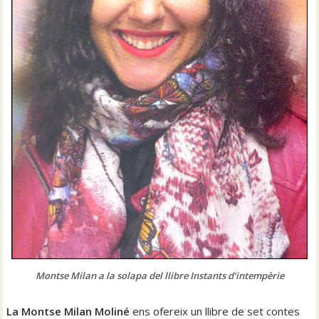
Montse Milan a la solapa del llibre Instants d’intempèrie
La Montse Milan Moliné
ens ofereix un llibre de set contes