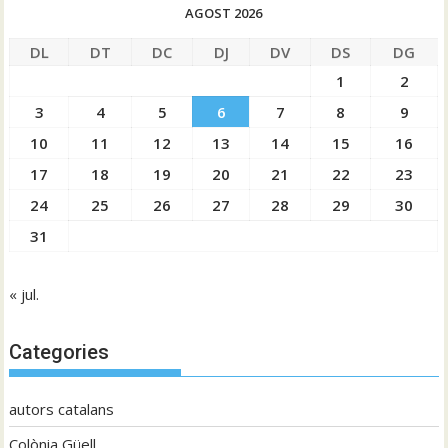
AGOST 2026
DL
DT
DC
DJ
DV
DS
DG
1
2
3
4
5
6
7
8
9
10
11
12
13
14
15
16
17
18
19
20
21
22
23
24
25
26
27
28
29
30
31
« jul.
Categories
autors catalans
Colònia Güell