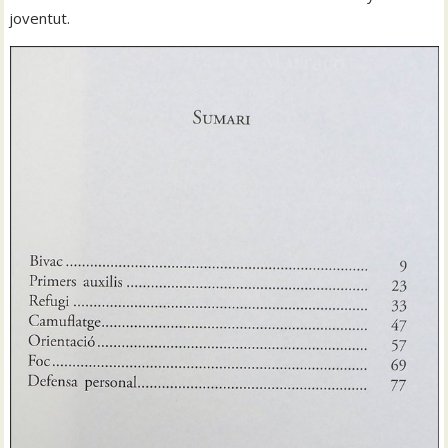
joventut.