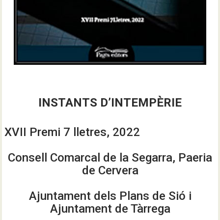
INSTANTS D’INTEMPÈRIE
XVII Premi 7 lletres, 2022
Consell Comarcal de la Segarra, Paeria
de Cervera
Ajuntament dels Plans de Sió i
Ajuntament de Tàrrega