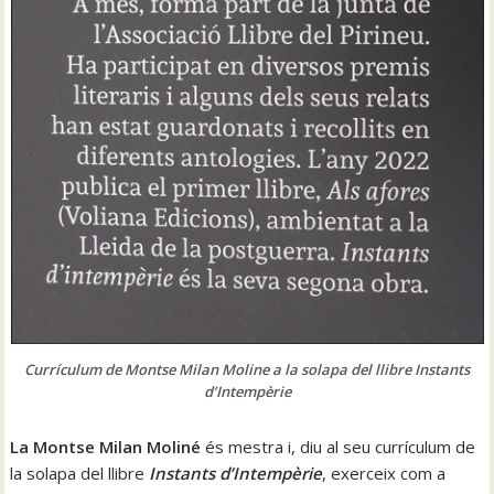
Currículum de Montse Milan Moline a la solapa del llibre Instants
d’Intempèrie
La Montse Milan Moliné
és mestra i, diu al seu currículum de
la solapa del llibre
Instants d’Intempèrie
, exerceix com a