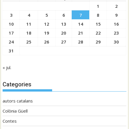
1
2
3
4
5
6
7
8
9
10
11
12
13
14
15
16
17
18
19
20
21
22
23
24
25
26
27
28
29
30
31
« jul.
Categories
autors catalans
Colònia Güell
Contes