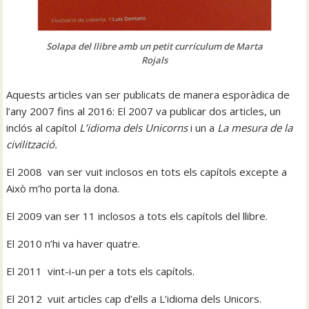
Solapa del llibre amb un petit currículum de Marta
Rojals
Aquests articles van ser publicats de manera esporàdica de
l’any 2007 fins al 2016: El 2007 va publicar dos articles, un
inclós al capítol
L’idioma dels Unicorns
i un a
La mesura de la
civilització.
El 2008 van ser vuit inclosos en tots els capítols excepte a
Això m’ho porta la dona.
El 2009 van ser 11 inclosos a tots els capítols del llibre.
El 2010 n’hi va haver quatre.
El 2011 vint-i-un per a tots els capítols.
El 2012 vuit articles cap d’ells a L’idioma dels Unicors.