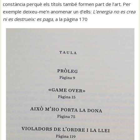
constància perquè els títols també formen part de l’art. Per
exemple deixeu-me’n anomenar un d’ells:
L’energia no es crea
ni es destrueix: es paga,
a la pàgina 170