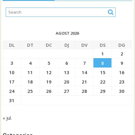
AGOST 2026
DL
DT
DC
DJ
DV
DS
DG
1
2
3
4
5
6
7
8
9
10
11
12
13
14
15
16
17
18
19
20
21
22
23
24
25
26
27
28
29
30
31
« jul.