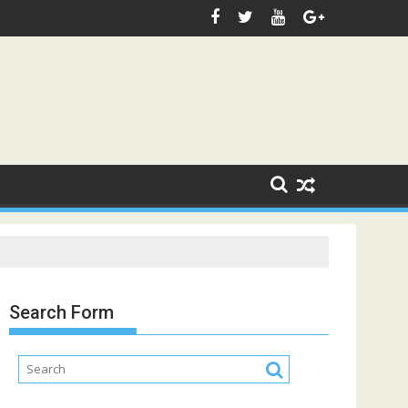
Search Form