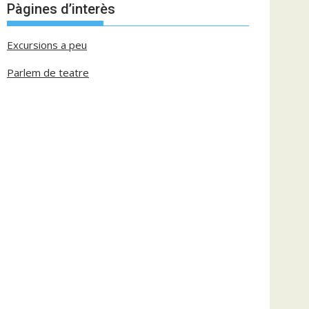
Pàgines d’interès
Excursions a peu
Parlem de teatre