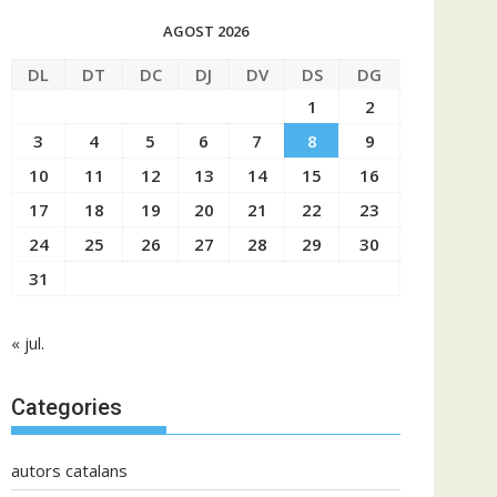
AGOST 2026
DL
DT
DC
DJ
DV
DS
DG
1
2
3
4
5
6
7
8
9
10
11
12
13
14
15
16
17
18
19
20
21
22
23
24
25
26
27
28
29
30
31
« jul.
Categories
autors catalans