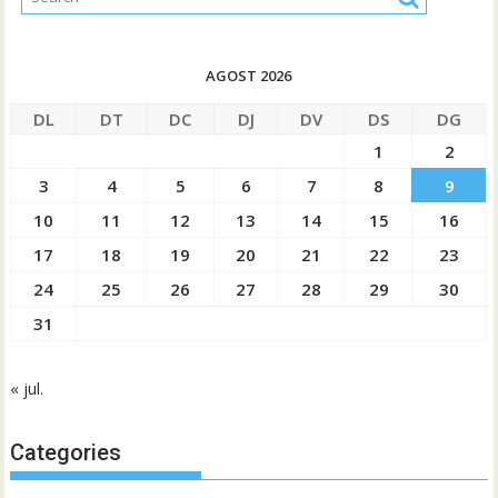
AGOST 2026
DL
DT
DC
DJ
DV
DS
DG
1
2
3
4
5
6
7
8
9
10
11
12
13
14
15
16
17
18
19
20
21
22
23
24
25
26
27
28
29
30
31
« jul.
Categories