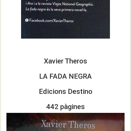
Xavier Theros
LA FADA NEGRA
Edicions Destino
442 pàgines