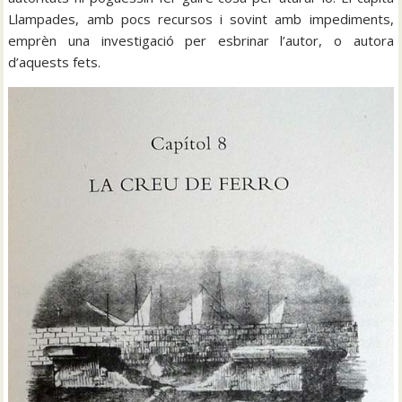
Llampades, amb pocs recursos i sovint amb impediments,
emprèn una investigació per esbrinar l’autor, o autora
d’aquests fets.