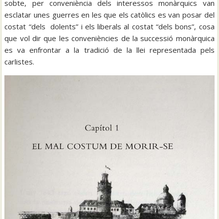
sobte, per conveniència dels interessos monàrquics van
esclatar unes guerres en les que els catòlics es van posar del
costat “dels dolents” i els liberals al costat “dels bons”, cosa
que vol dir que les conveniències de la successió monàrquica
es va enfrontar a la tradició de la llei representada pels
carlistes.