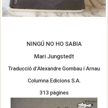
NINGÚ NO HO SABIA
Mari Jungstedt
Traducció d’Alexandre Gombau i Arnau
Columna Edicions S.A.
313 pàgines