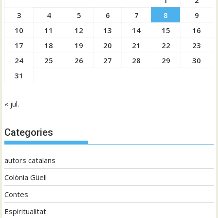
1
2
3
4
5
6
7
8
9
10
11
12
13
14
15
16
17
18
19
20
21
22
23
24
25
26
27
28
29
30
31
« jul.
Categories
autors catalans
Colònia Güell
Contes
Espiritualitat