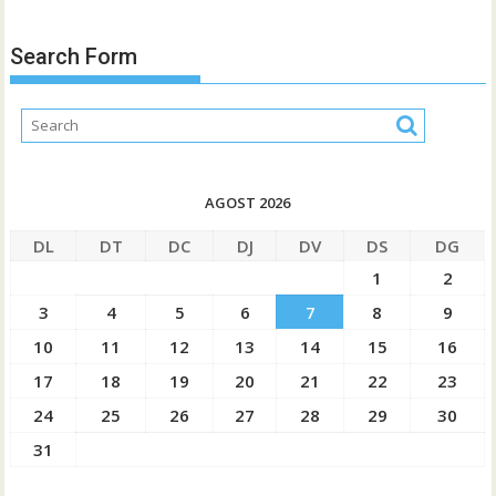
Search Form
AGOST 2026
DL
DT
DC
DJ
DV
DS
DG
1
2
3
4
5
6
7
8
9
10
11
12
13
14
15
16
17
18
19
20
21
22
23
24
25
26
27
28
29
30
31