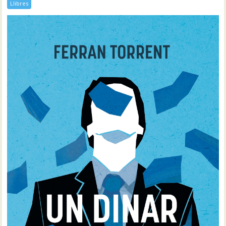
Llibres