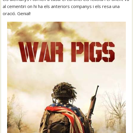
al cementiri on hi ha els anteriors companys i els resa una
oració. Genial!