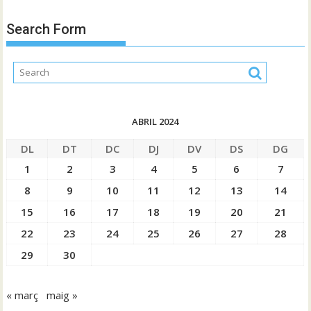
Search Form
ABRIL 2024
DL
DT
DC
DJ
DV
DS
DG
1
2
3
4
5
6
7
8
9
10
11
12
13
14
15
16
17
18
19
20
21
22
23
24
25
26
27
28
29
30
« març
maig »