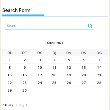
Search Form
ABRIL 2024
DL
DT
DC
DJ
DV
DS
DG
1
2
3
4
5
6
7
8
9
10
11
12
13
14
15
16
17
18
19
20
21
22
23
24
25
26
27
28
29
30
« març
maig »