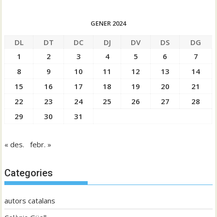
GENER 2024
DL
DT
DC
DJ
DV
DS
DG
1
2
3
4
5
6
7
8
9
10
11
12
13
14
15
16
17
18
19
20
21
22
23
24
25
26
27
28
29
30
31
« des.
febr. »
Categories
autors catalans