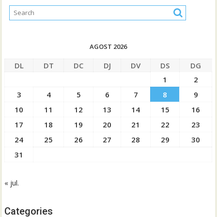
AGOST 2026
DL
DT
DC
DJ
DV
DS
DG
1
2
3
4
5
6
7
8
9
10
11
12
13
14
15
16
17
18
19
20
21
22
23
24
25
26
27
28
29
30
31
« jul.
Categories