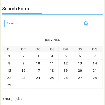
Search Form
JUNY 2026
DL
DT
DC
DJ
DV
DS
DG
1
2
3
4
5
6
7
8
9
10
11
12
13
14
15
16
17
18
19
20
21
22
23
24
25
26
27
28
29
30
« maig
jul. »