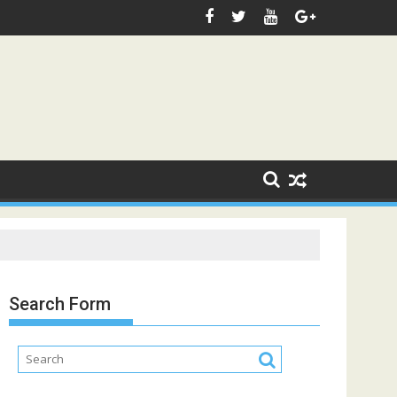
Search Form