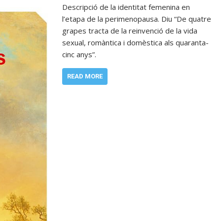
Descripció de la identitat femenina en
l’etapa de la perimenopausa. Diu “De quatre
grapes tracta de la reinvenció de la vida
sexual, romàntica i domèstica als quaranta-
cinc anys”.
READ MORE