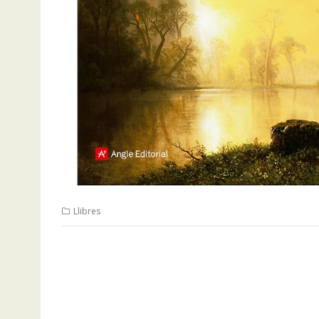
Llibres