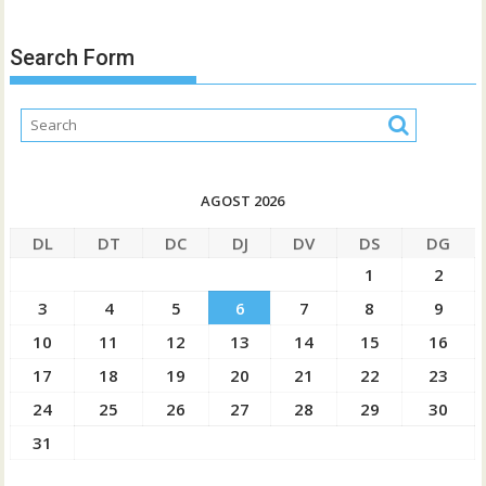
Search Form
AGOST 2026
DL
DT
DC
DJ
DV
DS
DG
1
2
3
4
5
6
7
8
9
10
11
12
13
14
15
16
17
18
19
20
21
22
23
24
25
26
27
28
29
30
31