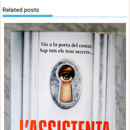
Related posts