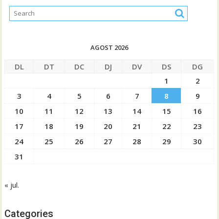
AGOST 2026
DL
DT
DC
DJ
DV
DS
DG
1
2
3
4
5
6
7
8
9
10
11
12
13
14
15
16
17
18
19
20
21
22
23
24
25
26
27
28
29
30
31
« jul.
Categories