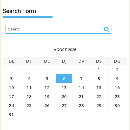
Search Form
AGOST 2026
DL
DT
DC
DJ
DV
DS
DG
1
2
3
4
5
6
7
8
9
10
11
12
13
14
15
16
17
18
19
20
21
22
23
24
25
26
27
28
29
30
31