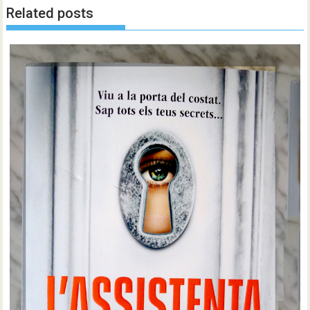
Related posts