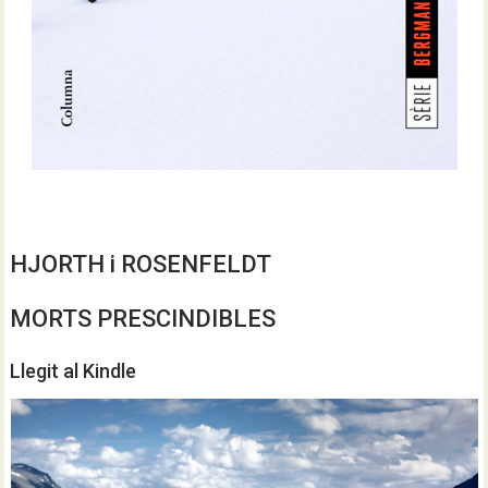
HJORTH i ROSENFELDT
MORTS PRESCINDIBLES
Llegit al Kindle