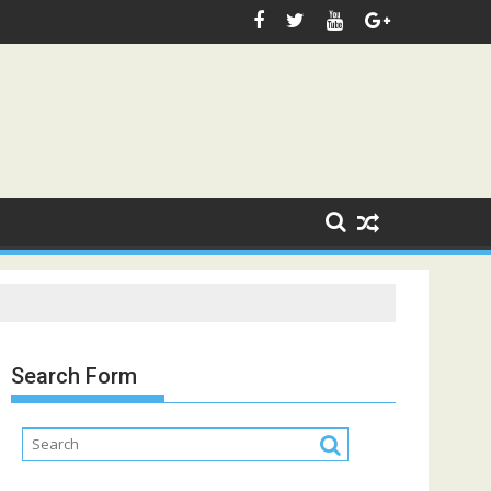
Search Form