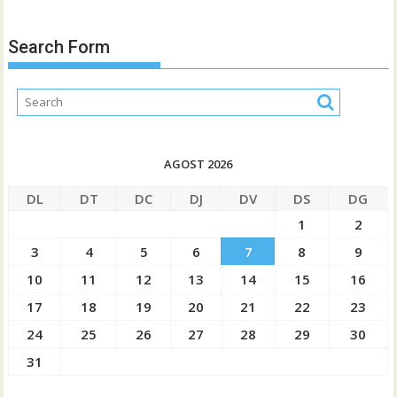
Search Form
AGOST 2026
DL
DT
DC
DJ
DV
DS
DG
1
2
3
4
5
6
7
8
9
10
11
12
13
14
15
16
17
18
19
20
21
22
23
24
25
26
27
28
29
30
31