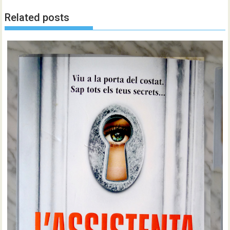
Related posts