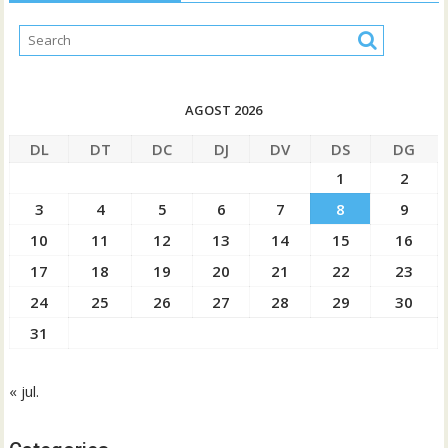
AGOST 2026
DL
DT
DC
DJ
DV
DS
DG
1
2
3
4
5
6
7
8
9
10
11
12
13
14
15
16
17
18
19
20
21
22
23
24
25
26
27
28
29
30
31
« jul.