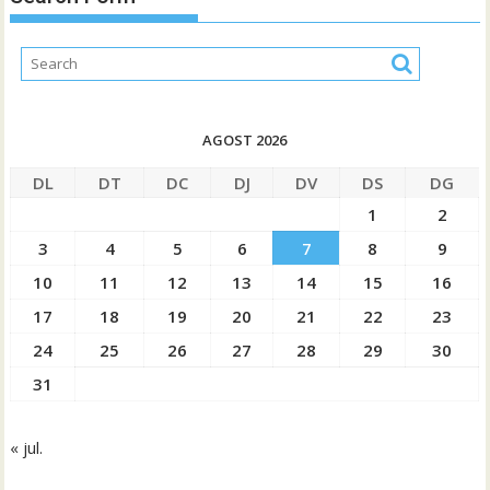
AGOST 2026
DL
DT
DC
DJ
DV
DS
DG
1
2
3
4
5
6
7
8
9
10
11
12
13
14
15
16
17
18
19
20
21
22
23
24
25
26
27
28
29
30
31
« jul.