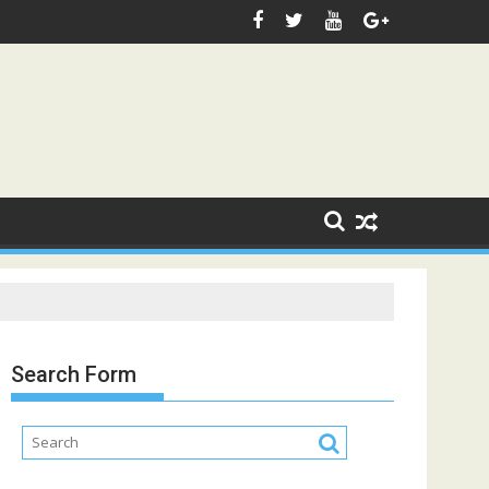
Search Form