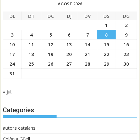
AGOST 2026
DL
DT
DC
DJ
DV
DS
DG
1
2
3
4
5
6
7
8
9
10
11
12
13
14
15
16
17
18
19
20
21
22
23
24
25
26
27
28
29
30
31
« jul.
Categories
autors catalans
Colònia Güell