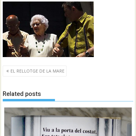
Navegació
EL RELLOTGE DE LA MARE
d'entrades
Related posts