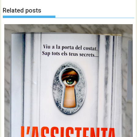
Related posts