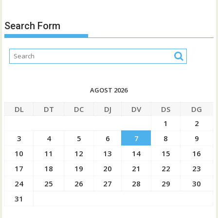
Search Form
AGOST 2026
DL
DT
DC
DJ
DV
DS
DG
1
2
3
4
5
6
7
8
9
10
11
12
13
14
15
16
17
18
19
20
21
22
23
24
25
26
27
28
29
30
31