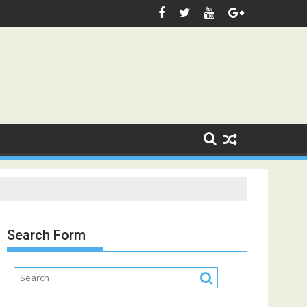
Search Form