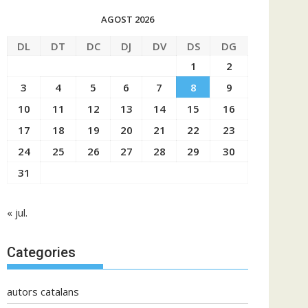
AGOST 2026
DL
DT
DC
DJ
DV
DS
DG
1
2
3
4
5
6
7
8
9
10
11
12
13
14
15
16
17
18
19
20
21
22
23
24
25
26
27
28
29
30
31
« jul.
Categories
autors catalans