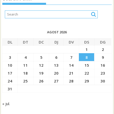
AGOST 2026
DL
DT
DC
DJ
DV
DS
DG
1
2
3
4
5
6
7
8
9
10
11
12
13
14
15
16
17
18
19
20
21
22
23
24
25
26
27
28
29
30
31
« jul.