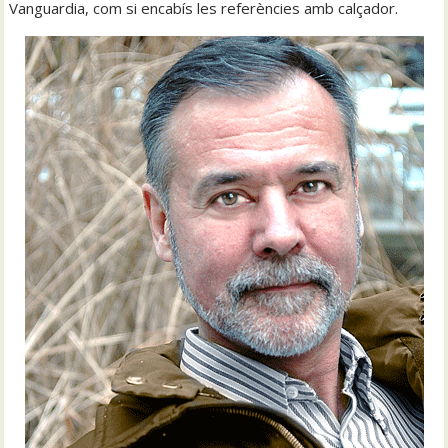
Vanguardia, com si encabís les referències amb calçador.