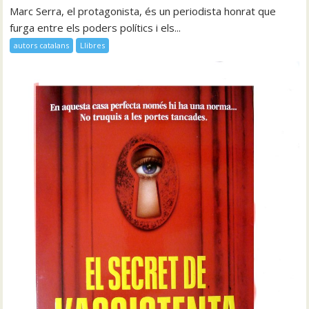
Marc Serra, el protagonista, és un periodista honrat que
furga entre els poders polítics i els...
autors catalans
Llibres