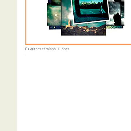
,
autors catalans
Llibres