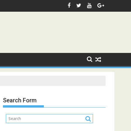
Search Form