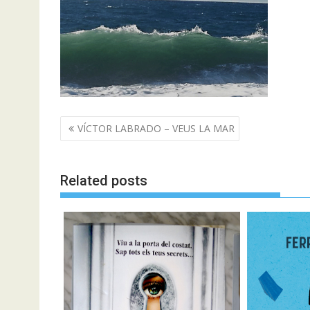
Navegació
VÍCTOR LABRADO – VEUS LA MAR
d'entrades
Related posts