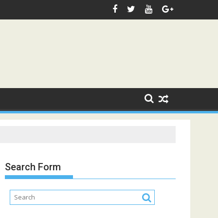
Search Form