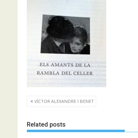
Navegació
VÍCTOR ALEXANDRE I BENET
d'entrades
Related posts