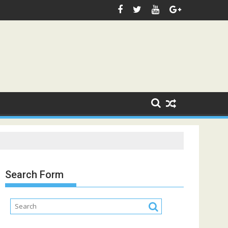
Search Form