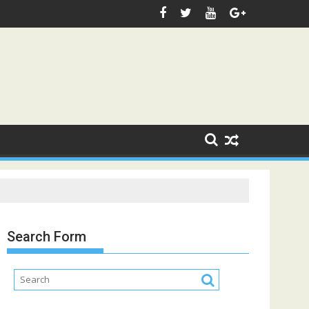
Search Form