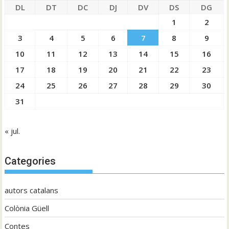
DL
DT
DC
DJ
DV
DS
DG
1
2
3
4
5
6
7
8
9
10
11
12
13
14
15
16
17
18
19
20
21
22
23
24
25
26
27
28
29
30
31
« jul.
Categories
autors catalans
Colònia Güell
Contes