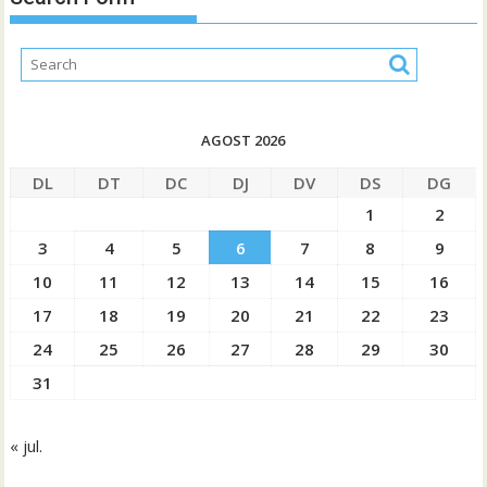
AGOST 2026
DL
DT
DC
DJ
DV
DS
DG
1
2
3
4
5
6
7
8
9
10
11
12
13
14
15
16
17
18
19
20
21
22
23
24
25
26
27
28
29
30
31
« jul.