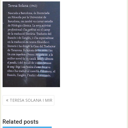
Navegació
TERESA SOLANA I MIR
d'entrades
Related posts