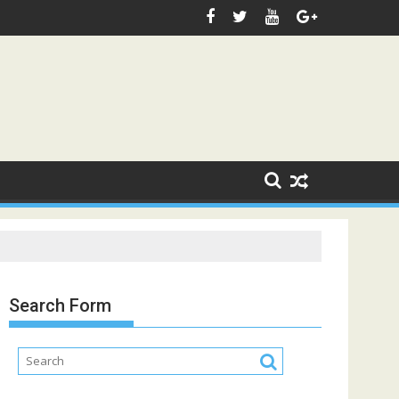
Search Form