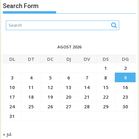
Search Form
AGOST 2026
DL
DT
DC
DJ
DV
DS
DG
1
2
3
4
5
6
7
8
9
10
11
12
13
14
15
16
17
18
19
20
21
22
23
24
25
26
27
28
29
30
31
« jul.