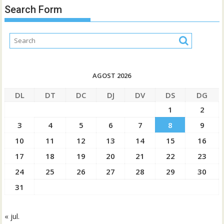
Search Form
AGOST 2026
DL
DT
DC
DJ
DV
DS
DG
1
2
3
4
5
6
7
8
9
10
11
12
13
14
15
16
17
18
19
20
21
22
23
24
25
26
27
28
29
30
31
« jul.