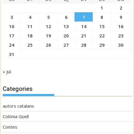
1
2
3
4
5
6
7
8
9
10
11
12
13
14
15
16
17
18
19
20
21
22
23
24
25
26
27
28
29
30
31
« jul.
Categories
autors catalans
Colònia Güell
Contes