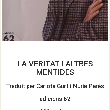
LA VERITAT I ALTRES
MENTIDES
Traduit per Carlota Gurt i Núria Parés
edicions 62