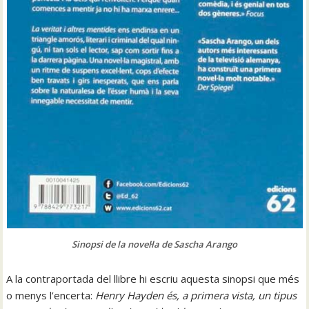
Sinopsi de la novel·la de Sascha Arango
A la contraportada del llibre hi escriu aquesta sinopsi que més
o menys l’encerta:
Henry Hayden és, a primera vista, un tipus