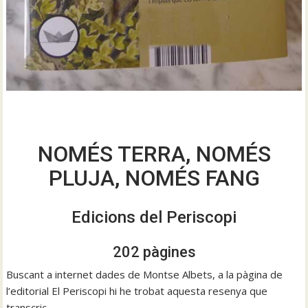
NOMÉS TERRA, NOMÉS
PLUJA, NOMÉS FANG
Edicions del Periscopi
202 pàgines
Buscant a internet dades de Montse Albets, a la pàgina de
l’editorial El Periscopi hi he trobat aquesta resenya que
transcric.