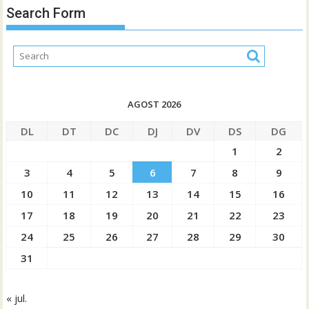
Search Form
AGOST 2026
DL
DT
DC
DJ
DV
DS
DG
1
2
3
4
5
6
7
8
9
10
11
12
13
14
15
16
17
18
19
20
21
22
23
24
25
26
27
28
29
30
31
« jul.