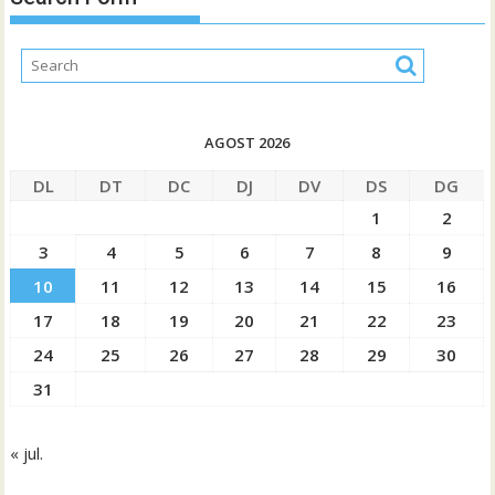
AGOST 2026
DL
DT
DC
DJ
DV
DS
DG
1
2
3
4
5
6
7
8
9
10
11
12
13
14
15
16
17
18
19
20
21
22
23
24
25
26
27
28
29
30
31
« jul.