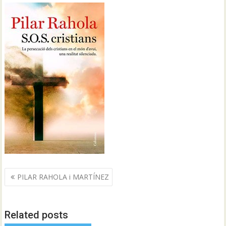
Navegació
PILAR RAHOLA i MARTÍNEZ
d'entrades
Related posts